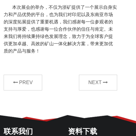
本次展会的举办
，
不仅为浙矿提供了一个展示自身实
力和产品优势的平台，也为我们对印尼以及东南亚市场
的深度拓展提供了重要机遇
，我们感谢每一位参观者的
支持与厚爱，也感谢每一位合作伙伴的信任与肯定。未
来我们将
持续秉持绿色发展理念，
致力于为全球客户提
供更加卓越、高效的矿山一体化解决方案，带来更加优
质的产品与服务！
PREV
NEXT
联系我们
资料下载