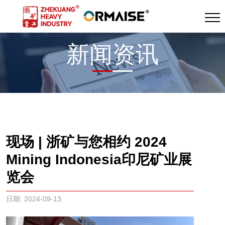
新闻资讯
现场 | 浙矿与您相约 2024
Mining Indonesia印尼矿业展
览会
日期: 2024-09-13