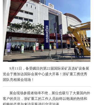
9月11日，备受瞩目的第22届国际采矿及选矿设备展
览会于雅加达国际会展中心盛大开幕！浙矿重工携优秀
团队亮相展会现场！
展会现场参观者络绎不绝，展位也吸引了大量国内外
客户的关注，浙矿重工的工作人员始终以饱满的热情和
积极的态度与来访宾客进行交流洽谈。