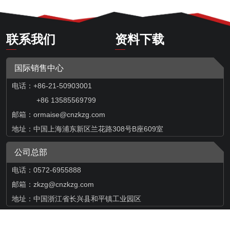
联系我们
资料下载
国际销售中心
电话：+86-21-50903001
+86 13585569799
邮箱：
ormaise@cnzkzg.com
地址：中国上海浦东新区兰花路308号B座609室
公司总部
电话：0572-6955888
邮箱：zkzg@cnzkzg.com
地址：中国浙江省长兴县和平镇工业园区
Copyright © 2024 浙矿重工股份有限公司
All rights reserved.