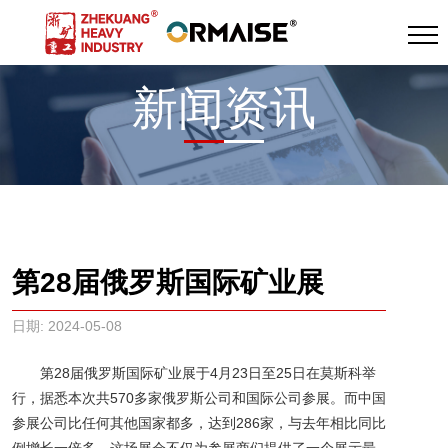
新闻资讯
第28届俄罗斯国际矿业展
日期: 2024-05-08
第28届俄罗斯国际矿业展于4月23日至25日在莫斯科举
行，据悉本次共570多家俄罗斯公司和国际公司参展。而中国
参展公司比任何其他国家都多，达到286家，与去年相比同比