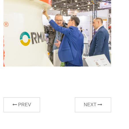
PREV
NEXT