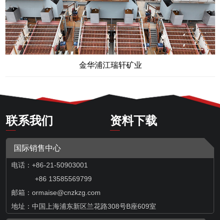
金华浦江瑞轩矿业
联系我们
资料下载
国际销售中心
电话：+86-21-50903001
+86 13585569799
邮箱：
ormaise@cnzkzg.com
地址：中国上海浦东新区兰花路308号B座609室