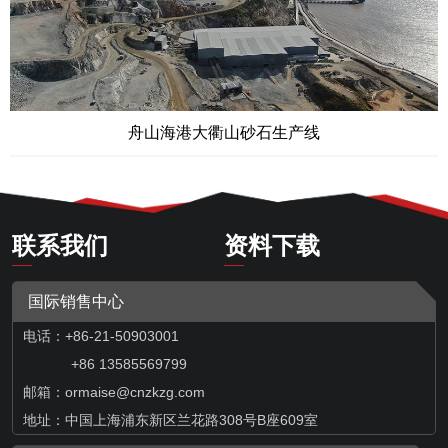
舟山海港大衢山砂石生产线
联系我们
资料下载
国际销售中心
电话：+86-21-50903001
+86 13585569799
邮箱：
ormaise@cnzkzg.com
地址：中国上海浦东新区兰花路308号B座609室