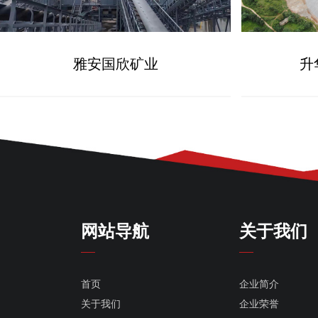
雅安国欣矿业
升
网站导航
关于我们
首页
企业简介
关于我们
企业荣誉