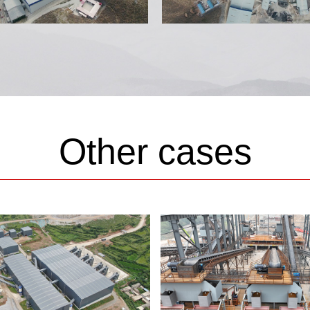
Other cases