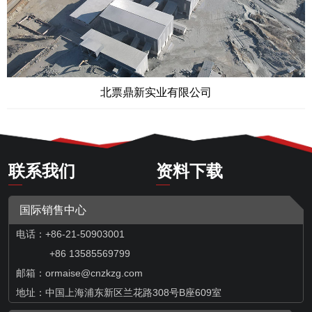
北票鼎新实业有限公司
联系我们
资料下载
国际销售中心
电话：+86-21-50903001
+86 13585569799
邮箱：
ormaise@cnzkzg.com
地址：中国上海浦东新区兰花路308号B座609室