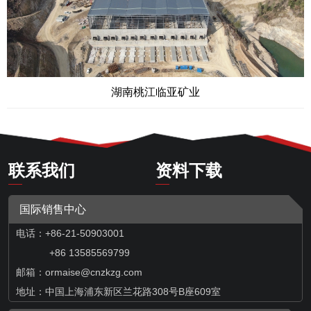
湖南桃江临亚矿业
联系我们
资料下载
国际销售中心
电话：+86-21-50903001
+86 13585569799
邮箱：
ormaise@cnzkzg.com
地址：中国上海浦东新区兰花路308号B座609室