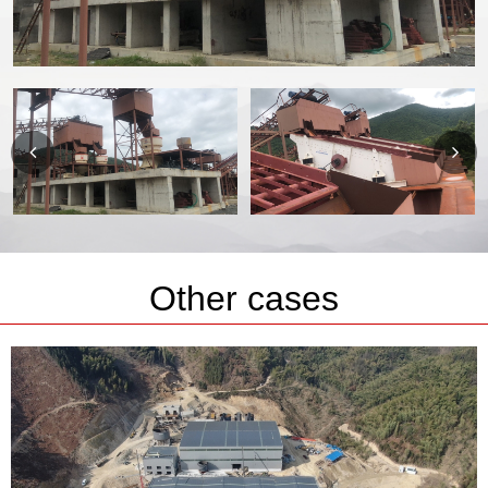
Other cases