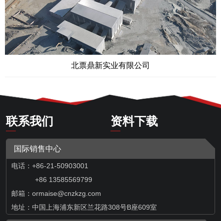
北票鼎新实业有限公司
联系我们
资料下载
国际销售中心
电话：+86-21-50903001
+86 13585569799
邮箱：
ormaise@cnzkzg.com
地址：中国上海浦东新区兰花路308号B座609室