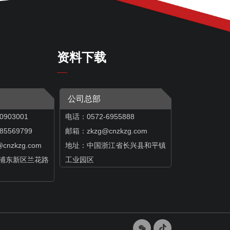
资料下载
公司总部
0903001
电话：0572-6955888
569799
邮箱：zkzg@cnzkzg.com
@cnzkzg.com
地址：中国浙江省长兴县和平镇
浦东新区兰花路
工业园区