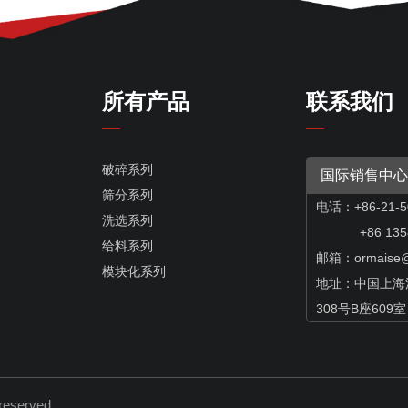
所有产品
联系我们
破碎系列
国际销售中心
筛分系列
电话：+86-21-5
洗选系列
+86 13585
给料系列
邮箱：
ormaise
模块化系列
地址：中国上海
308号B座609室
s reserved.