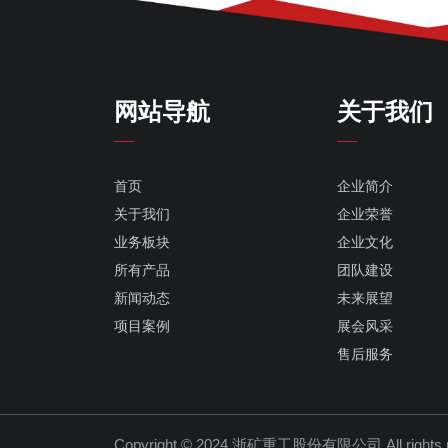
网站导航
关于我们
首页
企业简介
关于我们
企业荣誉
业务板块
企业文化
所有产品
团队建设
新闻动态
未来展望
项目案例
展会风采
售后服务
Copyright © 2024 浙矿重工股份有限公司
All right